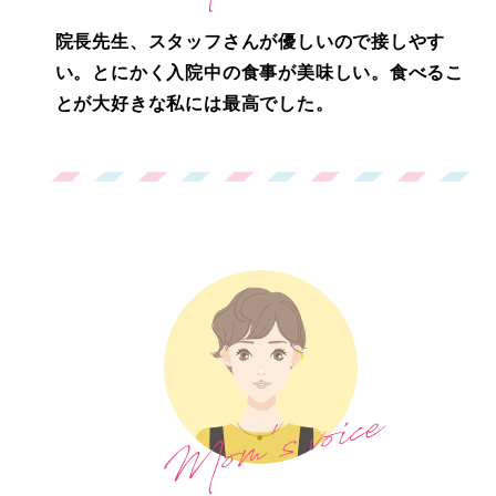
院長先生、スタッフさんが優しいので接しやす
い。とにかく入院中の食事が美味しい。食べるこ
とが大好きな私には最高でした。