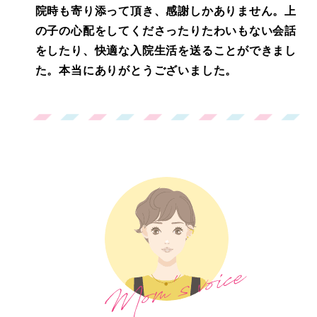
院時も寄り添って頂き、感謝しかありません。上
の子の心配をしてくださったりたわいもない会話
をしたり、快適な入院生活を送ることができまし
た。本当にありがとうございました。