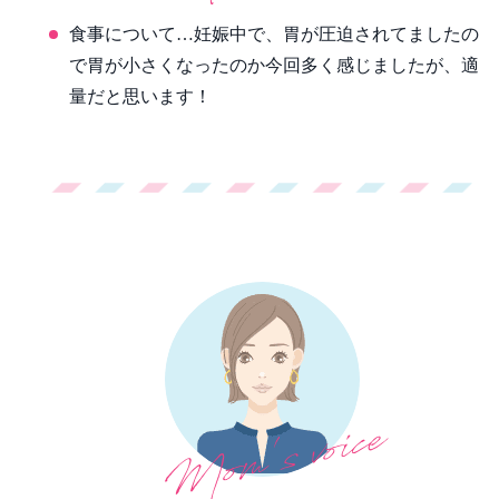
食事について…妊娠中で、胃が圧迫されてましたの
で胃が小さくなったのか今回多く感じましたが、適
量だと思います！