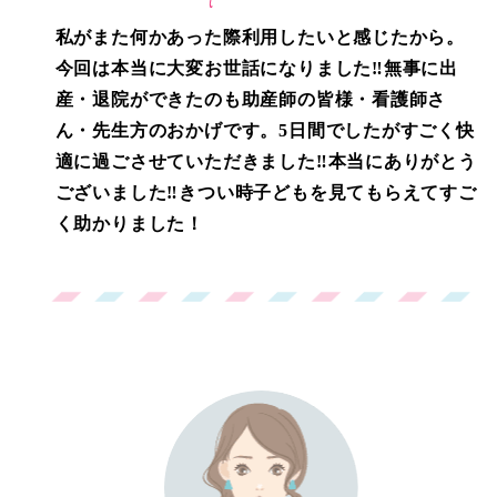
私がまた何かあった際利用したいと感じたから。
今回は本当に大変お世話になりました‼無事に出
産・退院ができたのも助産師の皆様・看護師さ
ん・先生方のおかげです。5日間でしたがすごく快
適に過ごさせていただきました‼本当にありがとう
ございました‼きつい時子どもを見てもらえてすご
く助かりました！