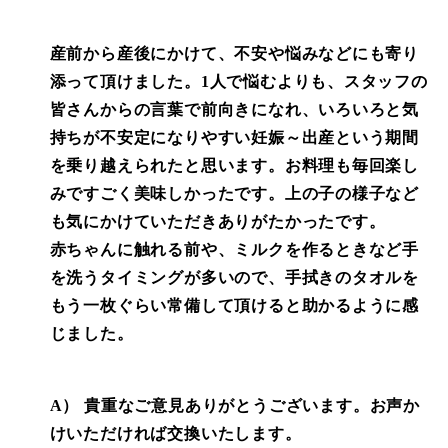
産前から産後にかけて、不安や悩みなどにも寄り
添って頂けました。1人で悩むよりも、スタッフの
皆さんからの言葉で前向きになれ、いろいろと気
持ちが不安定になりやすい妊娠～出産という期間
を乗り越えられたと思います。お料理も毎回楽し
みですごく美味しかったです。上の子の様子など
も気にかけていただきありがたかったです。
赤ちゃんに触れる前や、ミルクを作るときなど手
を洗うタイミングが多いので、手拭きのタオルを
もう一枚ぐらい常備して頂けると助かるように感
じました。
A） 貴重なご意見ありがとうございます。お声か
けいただければ交換いたします。