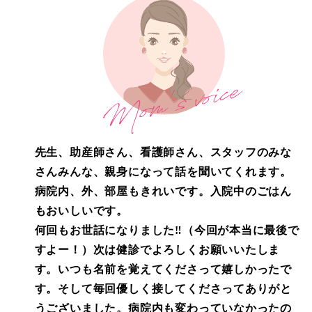
先生、助産師さん、看護師さん、スタッフのみな
さんみんな、親身になって話を聞いてくれます。
病院内、外、部屋もきれいです。入院中のごはん
もおいしいです。
何回もお世話になりました‼（今回が本当に最後で
すよー！）次は健診でよろしくお願いいたしま
す。いつも名前を覚えてくださって嬉しかったで
す。そして毎回優しく接してくださってありがと
うございました。病院内も変わっていなかったの