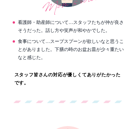
看護師・助産師について…スタッフたちが仲が良さ
そうだった。話し方や笑声が和やかでした。
食事について…スープスプーンが欲しいなと思うこ
とがありました。下膳の時のお盆お皿が少々重たい
なと感じた。
スタッフ皆さんの対応が優しくてありがたかった
です。