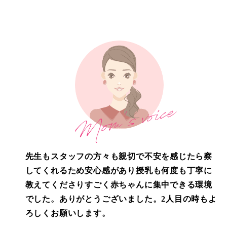
先生もスタッフの方々も親切で不安を感じたら察
してくれるため安心感があり授乳も何度も丁寧に
教えてくださりすごく赤ちゃんに集中できる環境
でした。ありがとうございました。2人目の時もよ
ろしくお願いします。