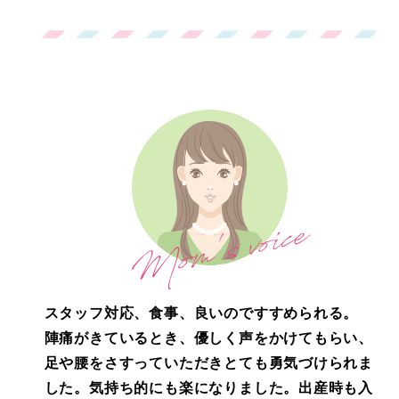
スタッフ対応、食事、良いのですすめられる。
陣痛がきているとき、優しく声をかけてもらい、
足や腰をさすっていただきとても勇気づけられま
した。気持ち的にも楽になりました。出産時も入