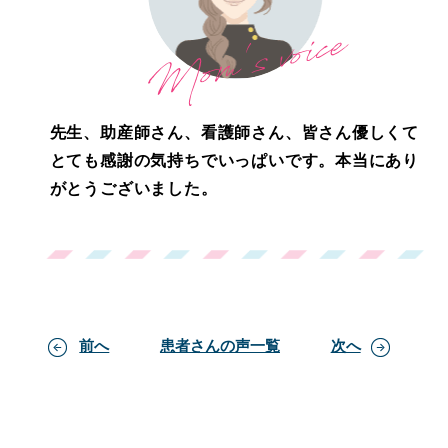
先生、助産師さん、看護師さん、皆さん優しくて
とても感謝の気持ちでいっぱいです。本当にあり
がとうございました。
前へ
患者さんの声一覧
次へ