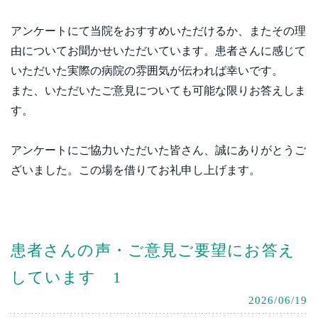
アンケートにて当院をおすすめいただけるか、またその理
由についてお聞かせいただいています。患者さんに感じて
いただいた実際の病院の雰囲気が伝われば幸いです。
また、いただいたご意見についても可能な限りお答えしま
す。
アンケートにご協力いただいた皆さん、誠にありがとうご
ざいました。この場を借りてお礼申し上げます。
患者さんの声・ご意見ご要望にお答え
しています 1
2026/06/19