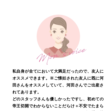
私自身が全てにおいて大満足だったので、友人に
オススメできます。※ご懐妊された友人に既に河
田さんをオススメしていて、河田さんでご出産さ
れてあります。
どのスタッフさんも優しかったですし、初めての
帝王切開でわからないことだらけ＋不安でたまら