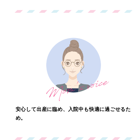
安心して出産に臨め、入院中も快適に過ごせるた
め。