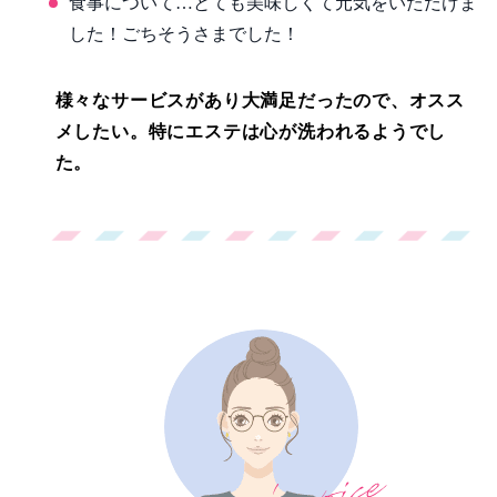
食事について…とても美味しくて元気をいただけま
した！ごちそうさまでした！
様々なサービスがあり大満足だったので、オスス
メしたい。特にエステは心が洗われるようでし
た。