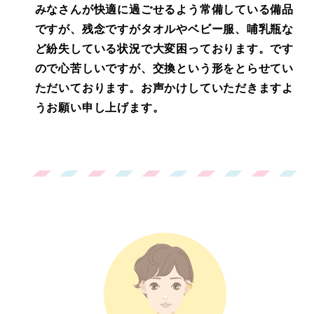
みなさんが快適に過ごせるよう常備している備品
ですが、残念ですがタオルやベビー服、哺乳瓶な
ど紛失している状況で大変困っております。です
ので心苦しいですが、交換という形をとらせてい
ただいております。お声かけしていただきますよ
うお願い申し上げます。