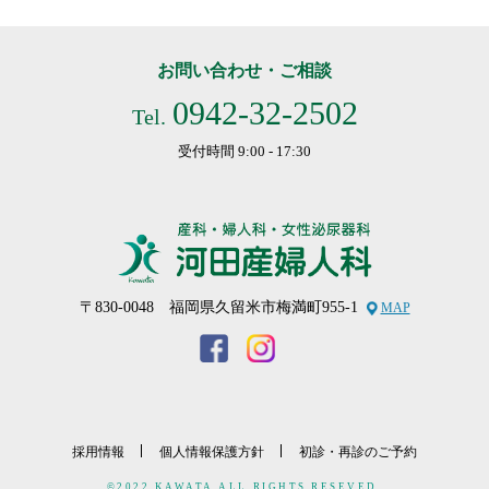
お問い合わせ・ご相談
0942-32-2502
Tel.
受付時間 9:00 - 17:30
〒830-0048 福岡県久留米市梅満町955-1
MAP
採用情報
個人情報保護方針
初診・再診のご予約
©2022 KAWATA ALL RIGHTS RESEVED.