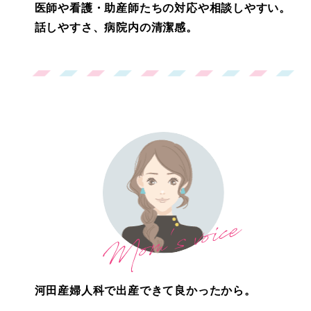
医師や看護・助産師たちの対応や相談しやすい。
話しやすさ、病院内の清潔感。
河田産婦人科で出産できて良かったから。