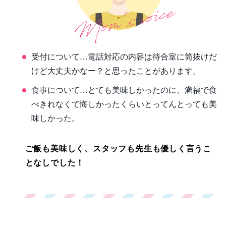
受付について…電話対応の内容は待合室に筒抜けだ
けど大丈夫かなー？と思ったことがあります。
食事について…とても美味しかったのに、満福で食
べきれなくて悔しかったくらいとってんとっても美
味しかった。
ご飯も美味しく、スタッフも先生も優しく言うこ
となしでした！