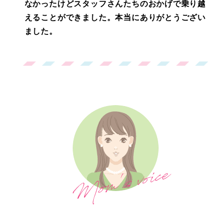
なかったけどスタッフさんたちのおかげで乗り越
えることができました。本当にありがとうござい
ました。