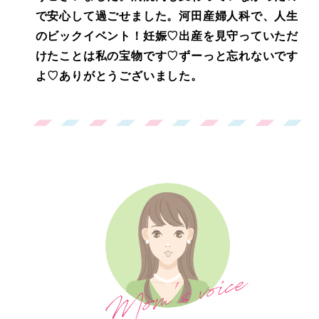
で安心して過ごせました。河田産婦人科で、人生
のビックイベント！妊娠♡出産を見守っていただ
けたことは私の宝物です♡ずーっと忘れないです
よ♡ありがとうございました。