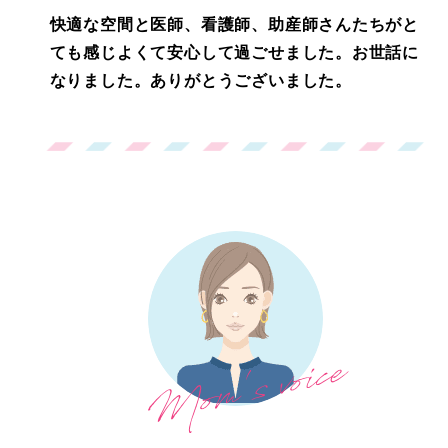
快適な空間と医師、看護師、助産師さんたちがと
ても感じよくて安心して過ごせました。お世話に
なりました。ありがとうございました。