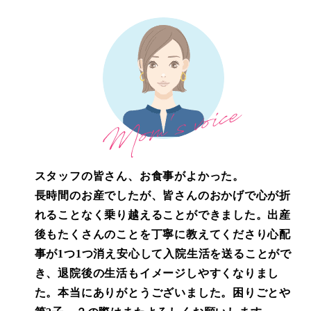
スタッフの皆さん、お食事がよかった。
長時間のお産でしたが、皆さんのおかげで心が折
れることなく乗り越えることができました。出産
後もたくさんのことを丁寧に教えてくださり心配
事が1つ1つ消え安心して入院生活を送ることがで
き、退院後の生活もイメージしやすくなりまし
た。本当にありがとうございました。困りごとや