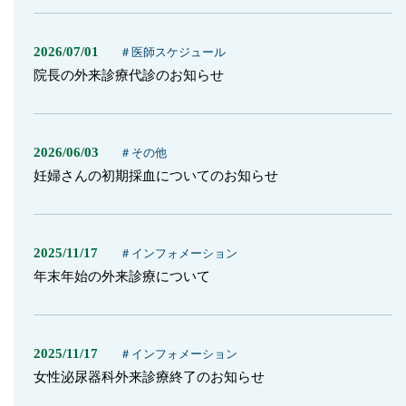
2026/07/01
＃医師スケジュール
院長の外来診療代診のお知らせ
2026/06/03
＃その他
妊婦さんの初期採血についてのお知らせ
2025/11/17
＃インフォメーション
年末年始の外来診療について
2025/11/17
＃インフォメーション
女性泌尿器科外来診療終了のお知らせ