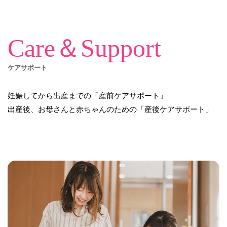
Care＆Support
ケアサポート
妊娠してから出産までの「産前ケアサポート」
出産後、お母さんと赤ちゃんのための「産後ケアサポート」