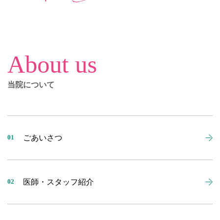
About us
当院について
ごあいさつ
01
医師・スタッフ紹介
02