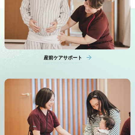
産前ケアサポート