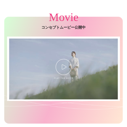
Movie
コンセプトムービー公開中