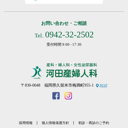
お問い合わせ・ご相談
0942-32-2502
Tel.
受付時間 9:00 - 17:30
〒830-0048 福岡県久留米市梅満町955-1
MAP
採用情報
個人情報保護方針
初診・再診のご予約