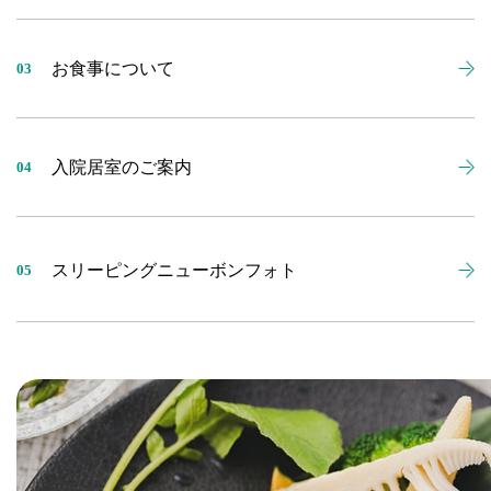
お食事について
03
入院居室のご案内
04
スリーピングニューボンフォト
05