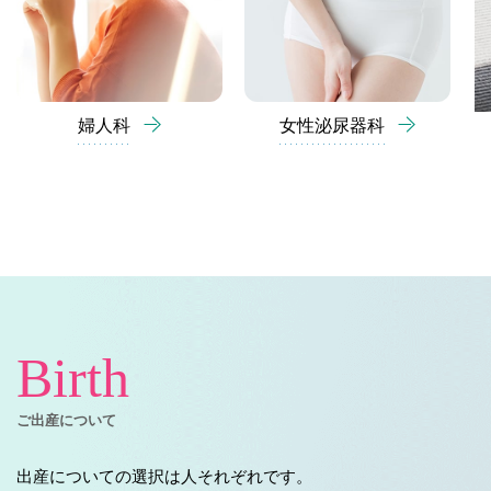
婦人科
女性泌尿器科
Birth
ご出産について
出産についての選択は人それぞれです。