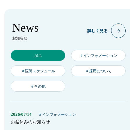
News
詳しく見る
お知らせ
ALL
＃インフォメーション
＃医師スケジュール
＃採用について
＃その他
2026/07/14
＃インフォメーション
お盆休みのお知らせ