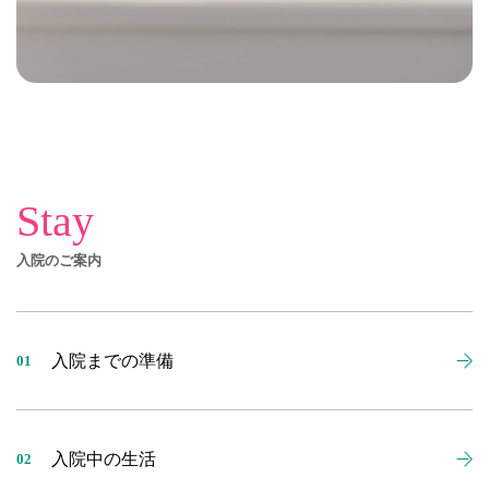
Stay
入院のご案内
入院までの準備
01
入院中の生活
02