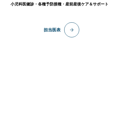
小児科医健診・各種予防接種・産前産後ケア＆サポート
担当医表