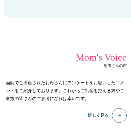
Mom's Voice
患者さんの声
当院でご出産されたお母さんにアンケートをお願いしたコメ
ントをご紹介しております。これからご出産を控える方やご
家族の皆さんのご参考になれば幸いです。
詳しく見る