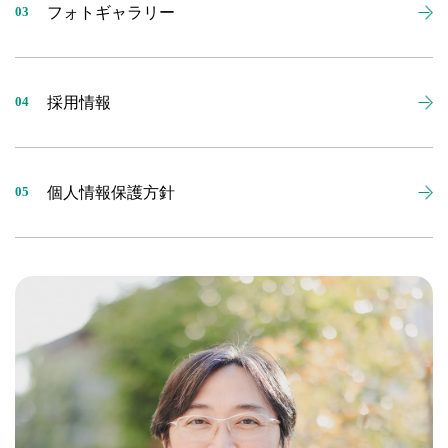
フォトギャラリー
03
採用情報
04
個人情報保護方針
05