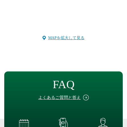
MAPを拡大して見る
FAQ
よくあるご質問と答え