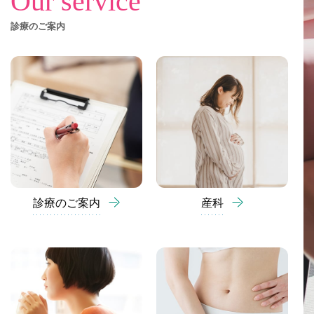
Our service
診療のご案内
診療のご案内
産科