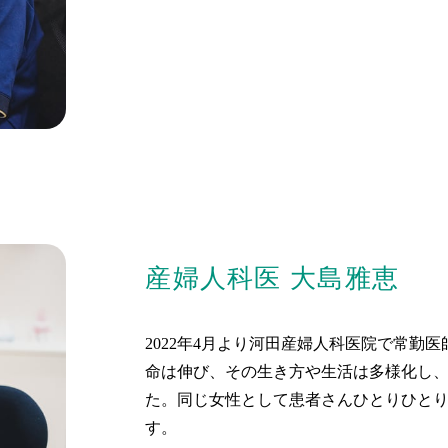
産婦人科医 大島雅恵
2022年4月より河田産婦人科医院で常勤
命は伸び、その生き方や生活は多様化し
た。同じ女性として患者さんひとりひと
す。