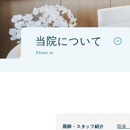
当院について
About us
医師・スタッフ紹介
院長