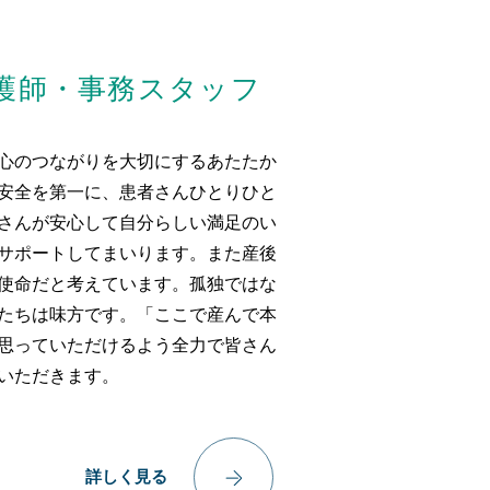
護師・事務スタッフ
心のつながりを大切にするあたたか
安全を第一に、患者さんひとりひと
さんが安心して自分らしい満足のい
サポートしてまいります。また産後
使命だと考えています。孤独ではな
たちは味方です。「ここで産んで本
思っていただけるよう全力で皆さん
いただきます。
詳しく見る