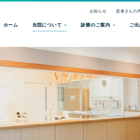
お知らせ
患者さんの
ホーム
当院について
診療のご案内
ご出