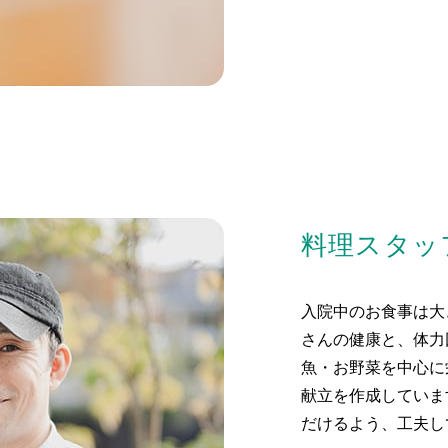
料理スタッ
入院中のお食事は大
さんの健康と、体力
魚・お野菜を中心に
献立を作成していま
だけるよう、工夫し