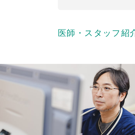
医師・スタッフ紹