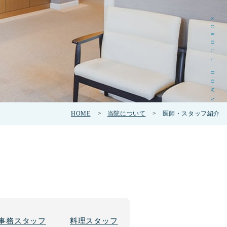
SCROLL DOWN
HOME
>
当院について
>
医師・スタッフ紹介
事務スタッフ
料理スタッフ