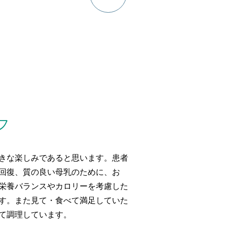
フ
きな楽しみであると思います。患者
回復、質の良い母乳のために、お
栄養バランスやカロリーを考慮した
す。また見て・食べて満足していた
て調理しています。