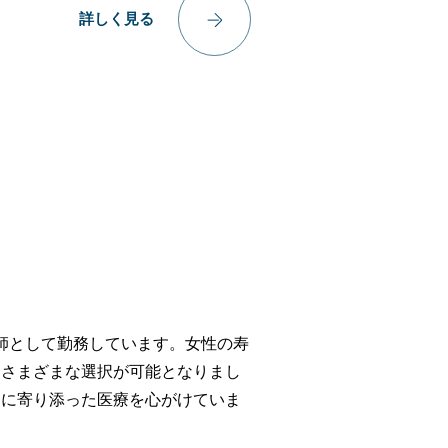
詳しく見る
医師として勤務しています。女性の寿
、さまざまな選択が可能となりまし
りに寄り添った医療を心がけていま