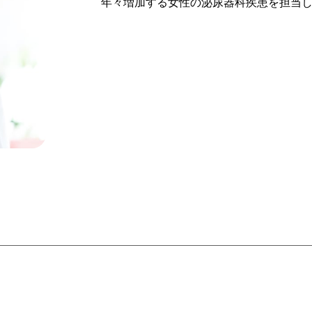
年々増加する女性の泌尿器科疾患を担当