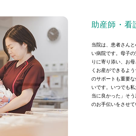
助産師・看
当院は、患者さんと
い病院です。母子の
りに寄り添い、お母
くお産ができるよう
のサポートも重要な
いです。いつでも私
当に良かった」そう
のお手伝いをさせて