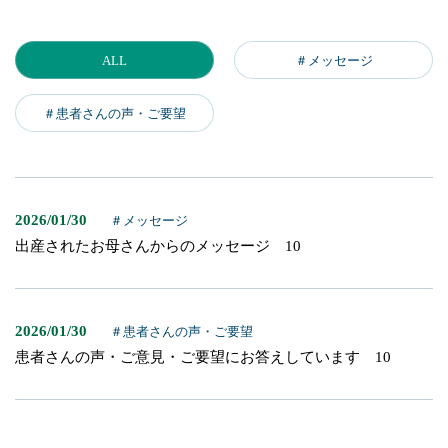
ALL
＃メッセージ
＃患者さんの声・ご要望
2026/01/30
＃メッセージ
出産されたお母さんからのメッセージ 10
2026/01/30
＃患者さんの声・ご要望
患者さんの声・ご意見・ご要望にお答えしています 10