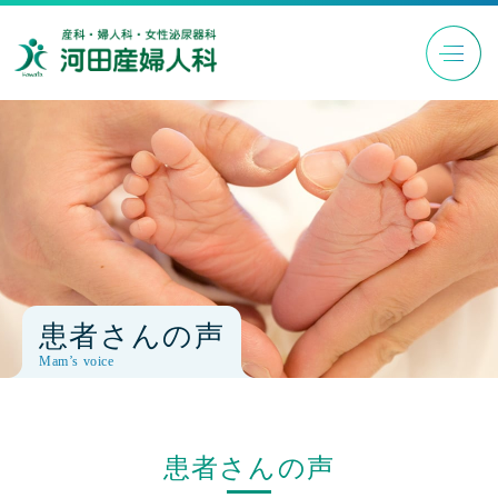
患者さんの声
Mam’s voice
患者さんの声